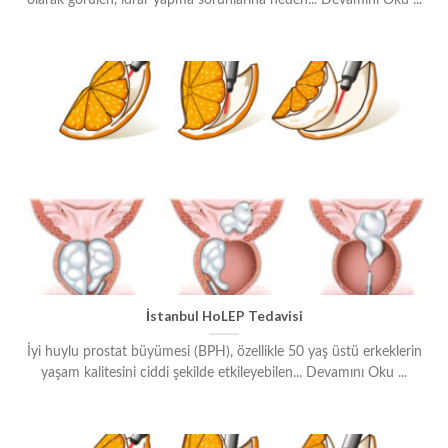
İstanbul HoLEP Tedavisi
İyi huylu prostat büyümesi (BPH), özellikle 50 yaş üstü erkeklerin
yaşam kalitesini ciddi şekilde etkileyebilen... Devamını Oku ...