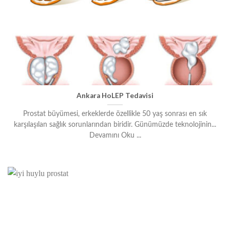
Ankara HoLEP Tedavisi
Prostat büyümesi, erkeklerde özellikle 50 yaş sonrası en sık
karşılaşılan sağlık sorunlarından biridir. Günümüzde teknolojinin...
Devamını Oku ...